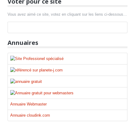
Voter pour ce site
Vous avez aimé ce site, votez en cliquant sur les liens ci-dessous...
Annuaires
Annuaire Webmaster
Annuaire cloudink.com