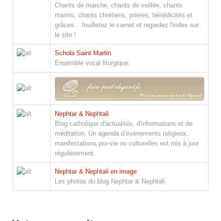
Chants de marche, chants de veillée, chants
marins, chants chrétiens, prières, bénédicités et
grâces... feuilletez le carnet et regardez l'index sur
le site !
Schola Saint Martin
Ensemble vocal liturgique.
Nephtar & Nephtali
Blog catholique d'actualités, d'informations et de
méditation. Un agenda d’événements religieux,
manifestations pro-vie ou culturelles est mis à jour
régulièrement.
Nephtar & Nephtali en image
Les photos du blog Nephtar & Nephtali.