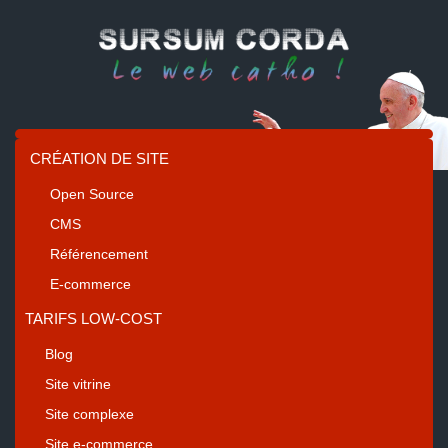
CRÉATION DE SITE
Open Source
CMS
Référencement
E-commerce
TARIFS LOW-COST
Blog
Site vitrine
Site complexe
Site e-commerce