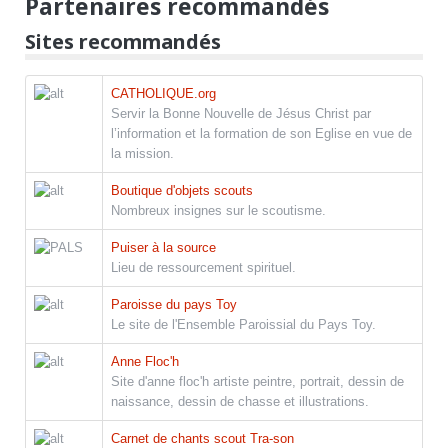
Partenaires recommandés
Sites recommandés
CATHOLIQUE.org
Servir la Bonne Nouvelle de Jésus Christ par
l’information et la formation de son Eglise en vue de
la mission.
Boutique d'objets scouts
Nombreux insignes sur le scoutisme.
Puiser à la source
Lieu de ressourcement spirituel.
Paroisse du pays Toy
Le site de l'Ensemble Paroissial du Pays Toy.
Anne Floc'h
Site d'anne floc'h artiste peintre, portrait, dessin de
naissance, dessin de chasse et illustrations.
Carnet de chants scout Tra-son