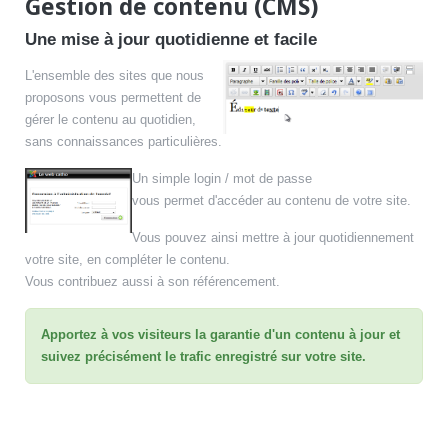
Gestion de contenu (CMS)
Une mise à jour quotidienne et facile
L'ensemble des sites que nous
proposons vous permettent de
gérer le contenu au quotidien,
sans connaissances particulières.
Un simple login / mot de passe
vous permet d'accéder au contenu de votre site.
Vous pouvez ainsi mettre à jour quotidiennement
votre site, en compléter le contenu.
Vous contribuez aussi à son référencement.
Apportez à vos visiteurs la garantie d'un contenu à jour et
suivez précisément le trafic enregistré sur votre site.