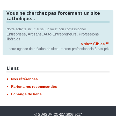
Vous ne cherchez pas forcément un site
catholique...
Notre activité inclut aussi un volet non confessionnel.
Entreprises, Artisans, Auto-Entrepreneurs, Professions
libérales...
Visitez
Cibles ™
notre agence de création de sites Internet professionnels à bas prix
Liens
Nos références
Partenaires recommandés
Échange de liens
©
SURSUM CORDA
2008-2017