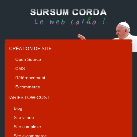
CRÉATION DE SITE
Open Source
CMS
Référencement
E-commerce
TARIFS LOW-COST
Blog
Site vitrine
Site complexe
Site e-commerce