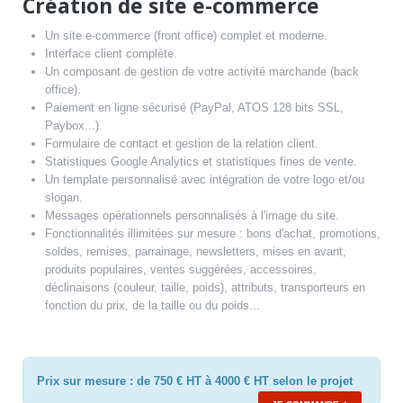
Création de site e-commerce
Un site e-commerce (front office) complet et moderne.
Interface client complète.
Un composant de gestion de votre activité marchande (back
office).
Paiement en ligne sécurisé (PayPal, ATOS 128 bits SSL,
Paybox...)
Formulaire de contact et gestion de la relation client.
Statistiques Google Analytics et statistiques fines de vente.
Un template personnalisé avec intégration de votre logo et/ou
slogan.
Messages opérationnels personnalisés à l'image du site.
Fonctionnalités illimitées sur mesure : bons d'achat, promotions,
soldes, remises, parrainage, newsletters, mises en avant,
produits populaires, ventes suggérées, accessoires,
déclinaisons (couleur, taille, poids), attributs, transporteurs en
fonction du prix, de la taille ou du poids...
Prix sur mesure : de 750 € HT à 4000 € HT selon le projet