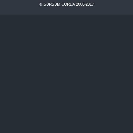
©
SURSUM CORDA
2008-2017