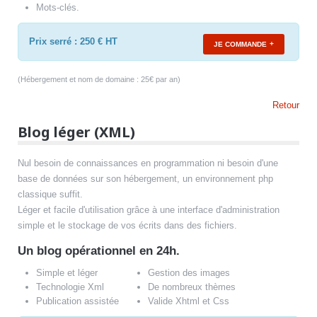
Mots-clés.
Prix serré : 250 € HT
JE COMMANDE
(Hébergement et nom de domaine : 25€ par an)
Retour
Blog léger (XML)
Nul besoin de connaissances en programmation ni besoin d'une
base de données sur son hébergement, un environnement php
classique suffit.
Léger et facile d'utilisation grâce à une interface d'administration
simple et le stockage de vos écrits dans des fichiers.
Un blog opérationnel en 24h.
Simple et léger
Gestion des images
Technologie Xml
De nombreux thèmes
Publication assistée
Valide Xhtml et Css