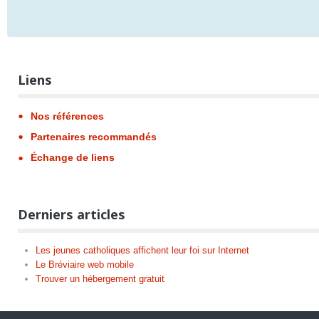
Liens
Nos références
Partenaires recommandés
Échange de liens
Derniers articles
Les jeunes catholiques affichent leur foi sur Internet
Le Bréviaire web mobile
Trouver un hébergement gratuit