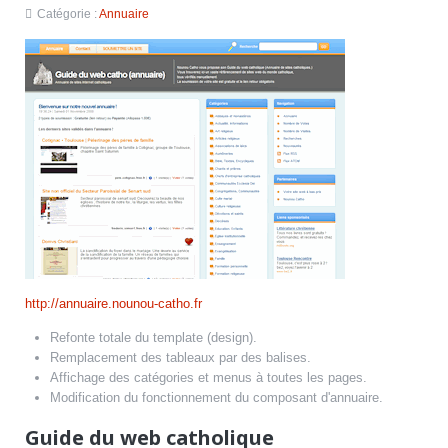
Catégorie :
Annuaire
http://annuaire.nounou-catho.fr
Refonte totale du template (design).
Remplacement des tableaux par des balises.
Affichage des catégories et menus à toutes les pages.
Modification du fonctionnement du composant d'annuaire.
Guide du web catholique