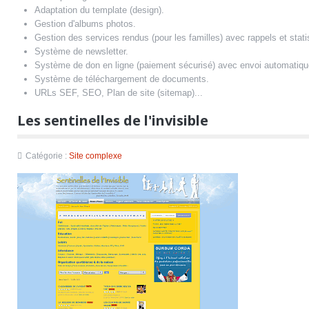
Adaptation du template (design).
Gestion d'albums photos.
Gestion des services rendus (pour les familles) avec rappels et stati
Système de newsletter.
Système de don en ligne (paiement sécurisé) avec envoi automatique
Système de téléchargement de documents.
URLs SEF, SEO, Plan de site (sitemap)...
Les sentinelles de l'invisible
Catégorie :
Site complexe