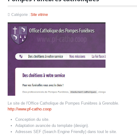
Catégorie :
Site vitrine
Le site de l'Office Catholique de Pompes Funèbres à Grenoble.
http://www.pf-catho.coop
Conception du site.
Adaptation avancée du template (design).
Adresses SEF (Search Engine Friendly) dans tout le site.