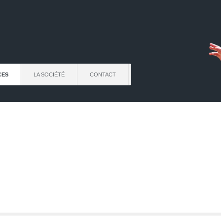
CES
LA SOCIÉTÉ
CONTACT