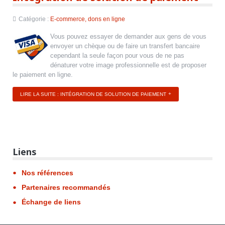
Catégorie :
E-commerce, dons en ligne
Vous pouvez essayer de demander aux gens de vous
envoyer un chèque ou de faire un transfert bancaire
cependant la seule façon pour vous de ne pas
dénaturer votre image professionnelle est de proposer
le paiement en ligne.
LIRE LA SUITE : INTÉGRATION DE SOLUTION DE PAIEMENT
Liens
Nos références
Partenaires recommandés
Échange de liens