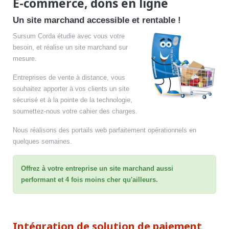
E-commerce, dons en ligne
Un site marchand accessible et rentable !
Sursum Corda étudie avec vous votre
besoin, et réalise un site marchand sur
mesure.
Entreprises de vente à distance, vous
souhaitez apporter à vos clients un site
sécurisé et à la pointe de la technologie,
soumettez-nous votre cahier des charges.
Nous réalisons des portails web parfaitement opérationnels en
quelques semaines.
Offrez à votre entreprise un site marchand aussi
performant et 4 fois moins cher qu'ailleurs.
Intégration de solution de paiement