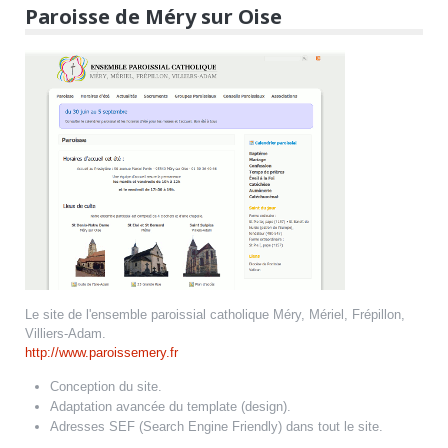
Paroisse de Méry sur Oise
Le site de l'ensemble paroissial catholique Méry, Mériel, Frépillon,
Villiers-Adam.
http://www.paroissemery.fr
Conception du site.
Adaptation avancée du template (design).
Adresses SEF (Search Engine Friendly) dans tout le site.