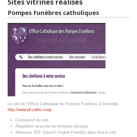
Sites vitrines réalisés
Pompes Funèbres catholiques
Le site de l'Office Catholique de Pompes Funèbres à Grenoble.
http://www.pf-catho.coop
Conception du site.
Adaptation avancée du template (design).
Adresses SEF (Search Engine Friendly) dans tout le site.